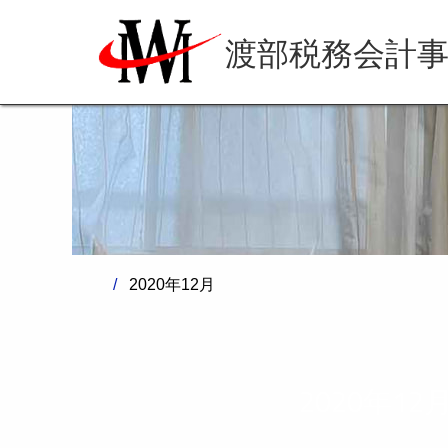
渡部税務会計
2020年12月
2020年12