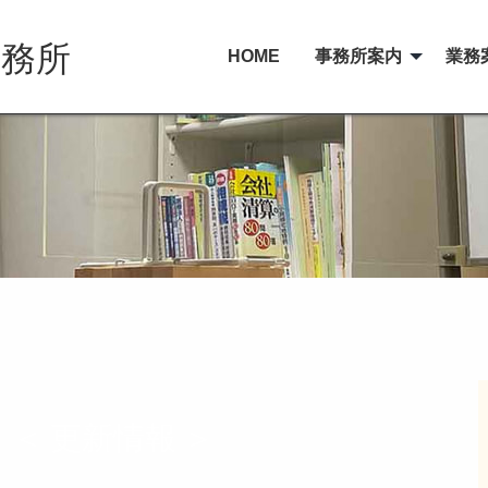
事務所
HOME
事務所案内
業務
月 ＜ 更新情報 ＞