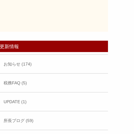
更新情報
お知らせ (174)
税務FAQ (5)
UPDATE (1)
所長ブログ (59)