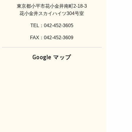
東京都小平市花小金井南町2-18-3
花小金井スカイハイツ304号室
TEL：042-452-3605
FAX：042-452-3609
Google マップ