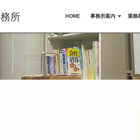
事務所
HOME
事務所案内
業務
月 ＜ 更新情報 ＞