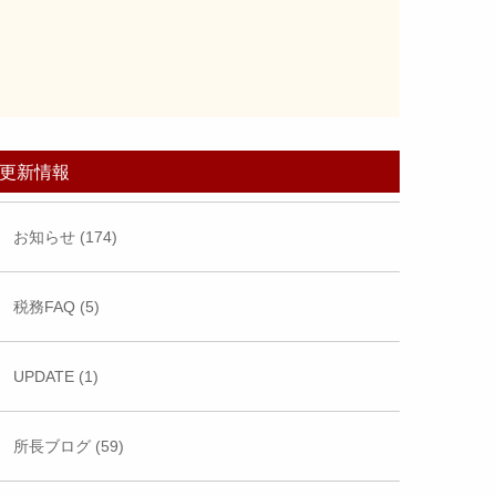
更新情報
お知らせ (174)
税務FAQ (5)
UPDATE (1)
所長ブログ (59)