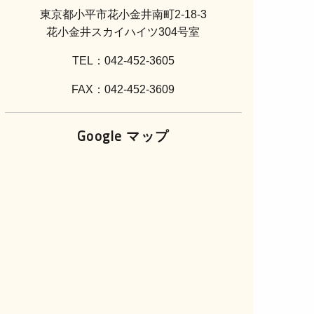
東京都小平市花小金井南町2-18-3
花小金井スカイハイツ304号室
TEL：042-452-3605
FAX：042-452-3609
Google マップ