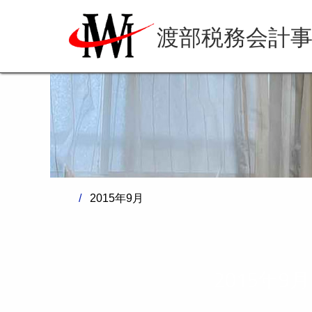
渡部税務会計
2015年9月
2015年9