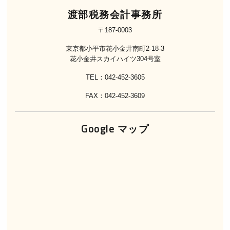
渡部税務会計事務所
〒187-0003
東京都小平市花小金井南町2-18-3
花小金井スカイハイツ304号室
TEL：042-452-3605
FAX：042-452-3609
Google マップ