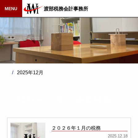
渡部税務会計事務所
MENU
2025年12月
2025年12月 ＜ 更新情報 ＞
２０２６年１月の税務
2025.12.18