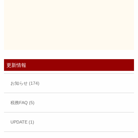
更新情報
お知らせ (174)
税務FAQ (5)
UPDATE (1)