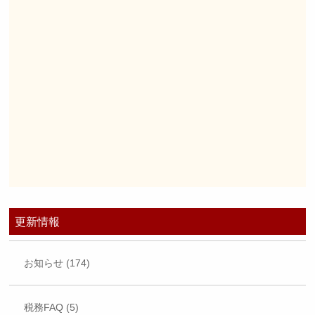
更新情報
お知らせ (174)
税務FAQ (5)