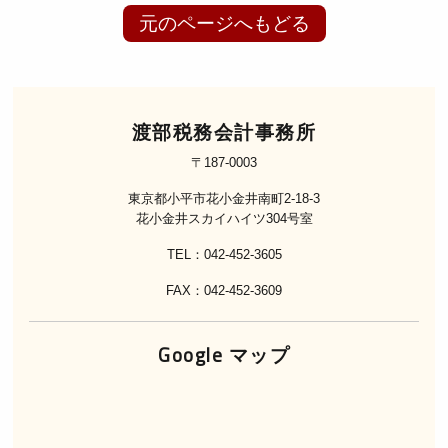
元のページへもどる
渡部税務会計事務所
〒187-0003
東京都小平市花小金井南町2-18-3
花小金井スカイハイツ304号室
TEL：042-452-3605
FAX：042-452-3609
Google マップ