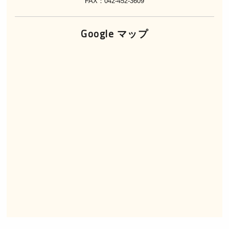
FAX：042-452-3609
Google マップ