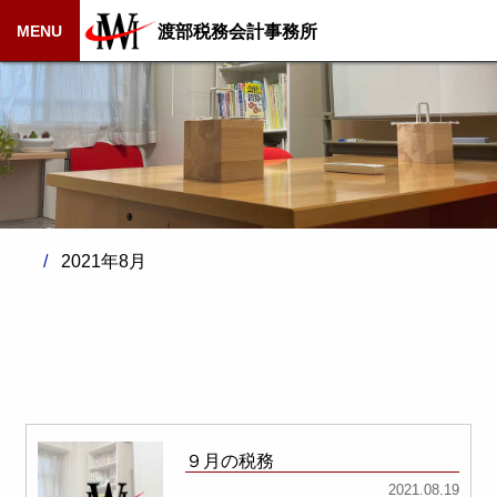
渡部税務会計事務所
MENU
2021年8月
2021年8月 ＜ 更新情報 ＞
９月の税務
2021.08.19