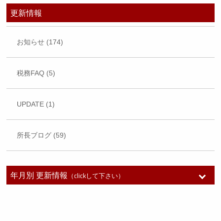
更新情報
お知らせ (174)
税務FAQ (5)
UPDATE (1)
所長ブログ (59)
年月別 更新情報
（clickして下さい）
2026年7月 (1)