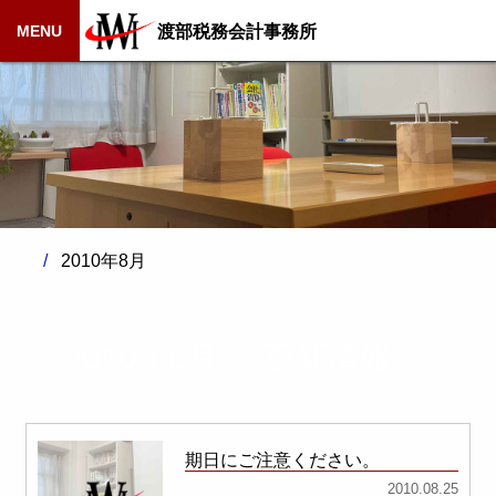
渡部税務会計事務所
MENU
2010年8月
2010年8月 ＜ 更新情報 ＞
期日にご注意ください。
2010.08.25