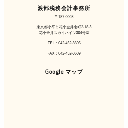
渡部税務会計事務所
〒187-0003
東京都小平市花小金井南町2-18-3
花小金井スカイハイツ304号室
TEL：042-452-3605
FAX：042-452-3609
Google マップ