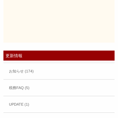
更新情報
お知らせ (174)
税務FAQ (5)
UPDATE (1)