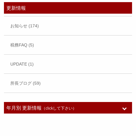
更新情報
お知らせ (174)
税務FAQ (5)
UPDATE (1)
所長ブログ (59)
年月別 更新情報
（clickして下さい）
2026年7月 (1)