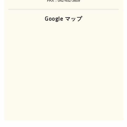
FAX：042-452-3609
Google マップ