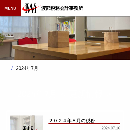
渡部税務会計事務所
MENU
2024年7月
2024年7月 ＜ 更新情報 ＞
２０２４年８月の税務
2024.07.16