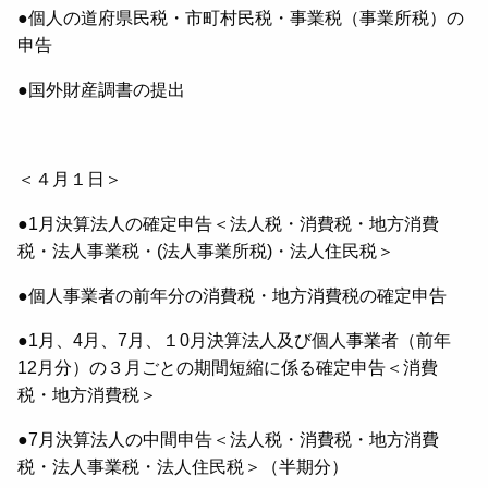
●個人の道府県民税・市町村民税・事業税（事業所税）の
申告
●国外財産調書の提出
＜４月１日＞
●1月決算法人の確定申告＜法人税・消費税・地方消費
税・法人事業税・(法人事業所税)・法人住民税＞
●個人事業者の前年分の消費税・地方消費税の確定申告
●1月、4月、7月、１0月決算法人及び個人事業者（前年
12月分）の３月ごとの期間短縮に係る確定申告＜消費
税・地方消費税＞
●7月決算法人の中間申告＜法人税・消費税・地方消費
税・法人事業税・法人住民税＞（半期分）