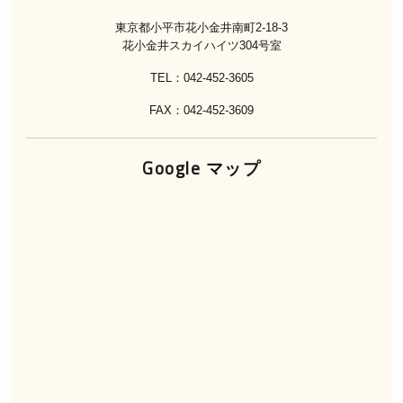
東京都小平市花小金井南町2-18-3
花小金井スカイハイツ304号室
TEL：042-452-3605
FAX：042-452-3609
Google マップ