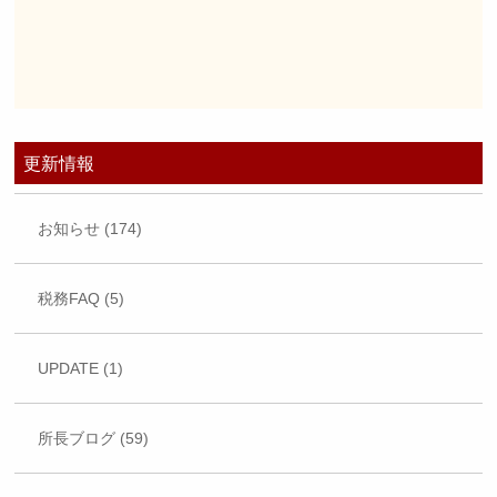
更新情報
お知らせ (174)
税務FAQ (5)
UPDATE (1)
所長ブログ (59)