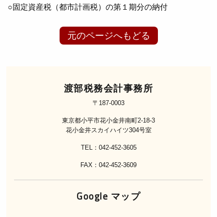
○固定資産税（都市計画税）の第１期分の納付
元のページへもどる
渡部税務会計事務所
〒187-0003
東京都小平市花小金井南町2-18-3
花小金井スカイハイツ304号室
TEL：042-452-3605
FAX：042-452-3609
Google マップ