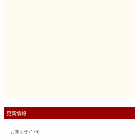
更新情報
お知らせ (174)