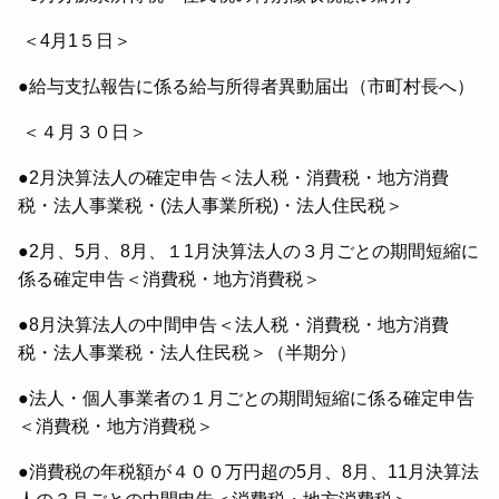
＜4月1５日＞
●給与支払報告に係る給与所得者異動届出（市町村長へ）
＜４月３０日＞
●2月決算法人の確定申告＜法人税・消費税・地方消費
税・法人事業税・(法人事業所税)・法人住民税＞
●2月、5月、8月、１1月決算法人の３月ごとの期間短縮に
係る確定申告＜消費税・地方消費税＞
●8月決算法人の中間申告＜法人税・消費税・地方消費
税・法人事業税・法人住民税＞（半期分）
●法人・個人事業者の１月ごとの期間短縮に係る確定申告
＜消費税・地方消費税＞
●消費税の年税額が４００万円超の5月、8月、11月決算法