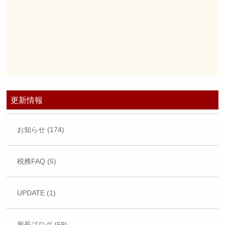
更新情報
お知らせ (174)
税務FAQ (5)
UPDATE (1)
所長ブログ (59)