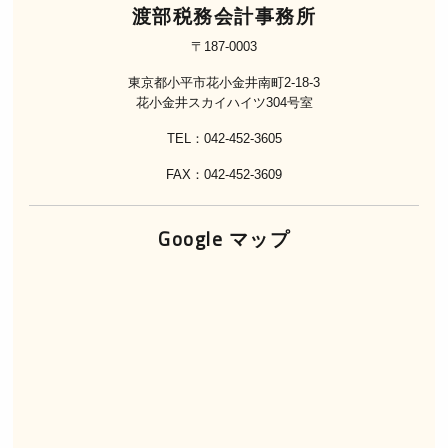
渡部税務会計事務所
〒187-0003
東京都小平市花小金井南町2-18-3
花小金井スカイハイツ304号室
TEL：042-452-3605
FAX：042-452-3609
Google マップ