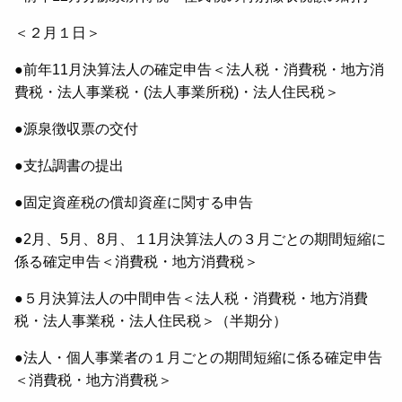
＜２月１日＞
●前年11月決算法人の確定申告＜法人税・消費税・地方消
費税・法人事業税・(法人事業所税)・法人住民税＞
●源泉徴収票の交付
●支払調書の提出
●固定資産税の償却資産に関する申告
●2月、5月、8月、１1月決算法人の３月ごとの期間短縮に
係る確定申告＜消費税・地方消費税＞
●５月決算法人の中間申告＜法人税・消費税・地方消費
税・法人事業税・法人住民税＞（半期分）
●法人・個人事業者の１月ごとの期間短縮に係る確定申告
＜消費税・地方消費税＞