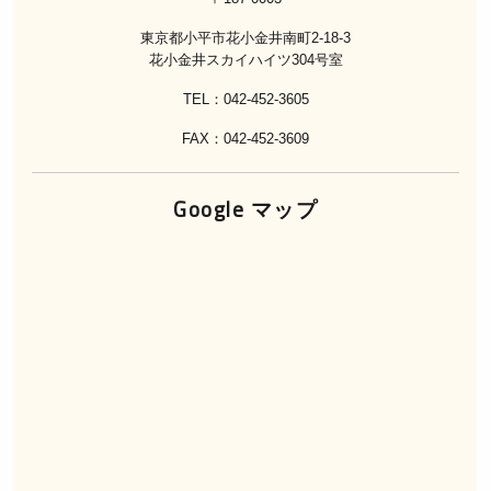
東京都小平市花小金井南町2-18-3
花小金井スカイハイツ304号室
TEL：042-452-3605
FAX：042-452-3609
Google マップ