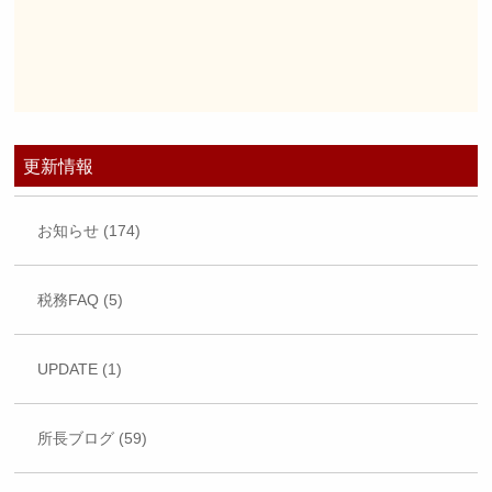
更新情報
お知らせ (174)
税務FAQ (5)
UPDATE (1)
所長ブログ (59)