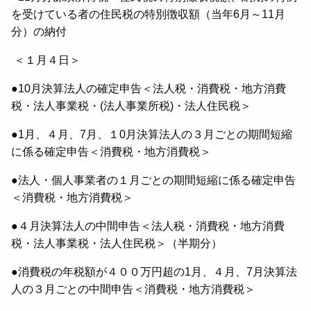
を受けている者の住民税の特別徴収額（当年6月～11月
分）の納付
＜１月４日＞
●10月決算法人の確定申告＜法人税・消費税・地方消費
税・法人事業税・(法人事業所税)・法人住民税＞
●1月、４月、7月、１0月決算法人の３月ごとの期間短縮
に係る確定申告＜消費税・地方消費税＞
●法人・個人事業者の１月ごとの期間短縮に係る確定申告
＜消費税・地方消費税＞
●４月決算法人の中間申告＜法人税・消費税・地方消費
税・法人事業税・法人住民税＞（半期分）
●消費税の年税額が４００万円超の1月、４月、7月決算法
人の３月ごとの中間申告＜消費税・地方消費税＞