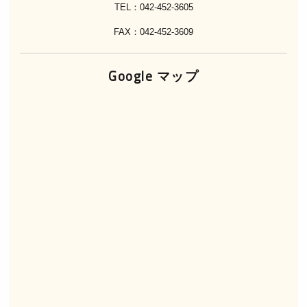
TEL：042-452-3605
FAX：042-452-3609
Google マップ