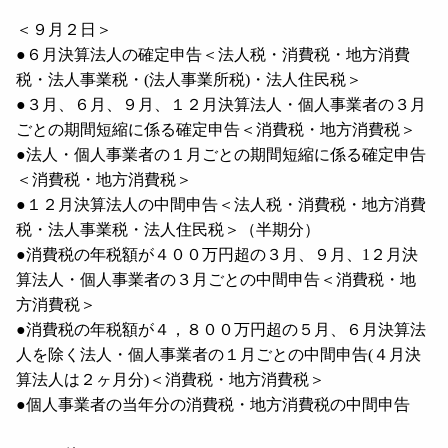
＜９月２日＞
●６月決算法人の確定申告＜法人税・消費税・地方消費
税・法人事業税・
(
法人事業所税
)
・法人住民税＞
●３月、６月、９月、１２月決算法人・個人事業者の３月
ごとの期間短縮に係る確定申告＜消費税・地方消費税＞
●法人・個人事業者の１月ごとの期間短縮に係る確定申告
＜消費税・地方消費税＞
●１２月決算法人の中間申告＜法人税・消費税・地方消費
税・法人事業税・法人住民税＞（半期分）
●消費税の年税額が４００万円超の３月、９月、
1
２月決
算法人・個人事業者の３月ごとの中間申告＜消費税・地
方消費税＞
●消費税の年税額が４，８００万円超の５月、６月決算法
人を除く法人・個人事業者の１月ごとの中間申告
(
４月決
算法人は２ヶ月分
)
＜消費税・地方消費税＞
●個人事業者の当年分の消費税・地方消費税の中間申告