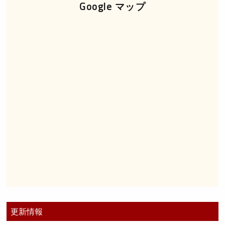
Google マップ
更新情報