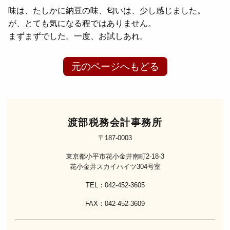
味は、たしかに納豆の味、匂いは、少し感じました。
が、とても気になる程ではありません。
まずまずでした。一度、お試しあれ。
元のページへもどる
渡部税務会計事務所
〒187-0003
東京都小平市花小金井南町2-18-3
花小金井スカイハイツ304号室
TEL：042-452-3605
FAX：042-452-3609