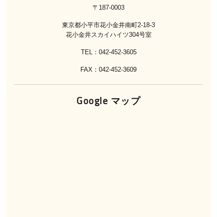
〒187-0003
東京都小平市花小金井南町2-18-3
花小金井スカイハイツ304号室
TEL：042-452-3605
FAX：042-452-3609
Google マップ