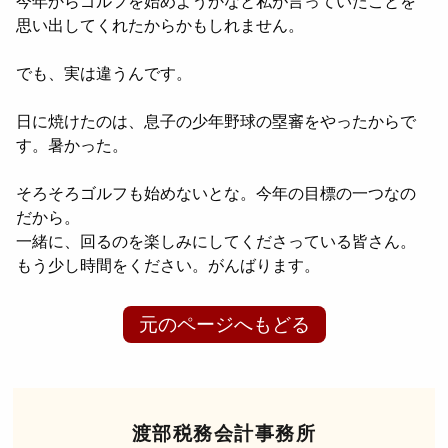
今年からゴルフを始めようかなと私が言っていたことを
思い出してくれたからかもしれません。
でも、実は違うんです。
日に焼けたのは、息子の少年野球の塁審をやったからで
す。暑かった。
そろそろゴルフも始めないとな。今年の目標の一つなの
だから。
一緒に、回るのを楽しみにしてくださっている皆さん。
もう少し時間をください。がんばります。
元のページへもどる
渡部税務会計事務所