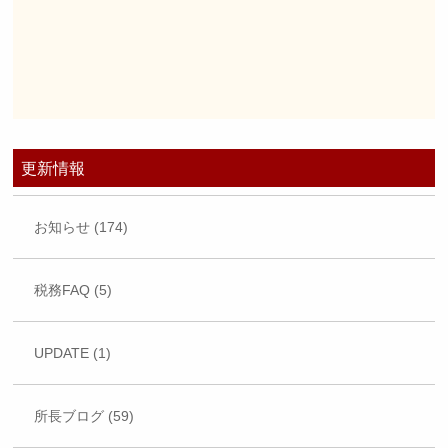
更新情報
お知らせ (174)
税務FAQ (5)
UPDATE (1)
所長ブログ (59)